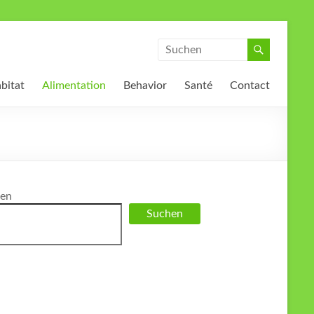
bitat
Alimentation
Behavior
Santé
Contact
en
Suchen