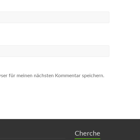
ser für meinen nächsten Kommentar speichern.
Cherche