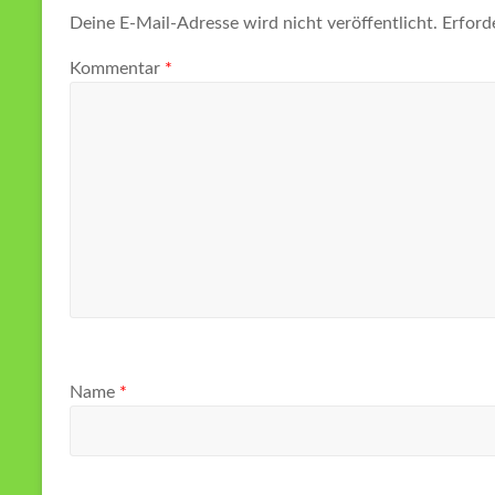
Deine E-Mail-Adresse wird nicht veröffentlicht.
Erford
Kommentar
*
Name
*