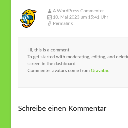
A WordPress Commenter
10. Mai 2023 um 15:41 Uhr
Permalink
Hi, this is a comment.
To get started with moderating, editing, and dele
screen in the dashboard.
Commenter avatars come from
Gravatar
.
Schreibe einen Kommentar