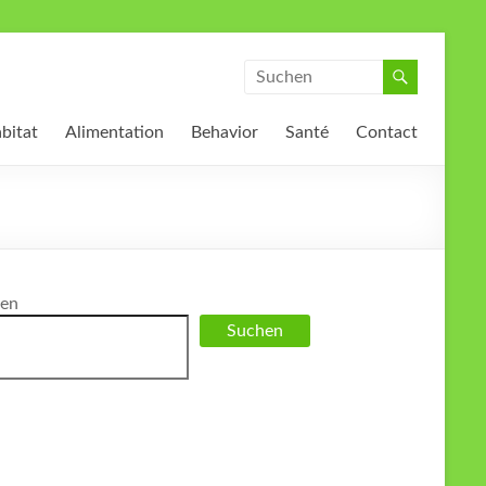
bitat
Alimentation
Behavior
Santé
Contact
en
Suchen