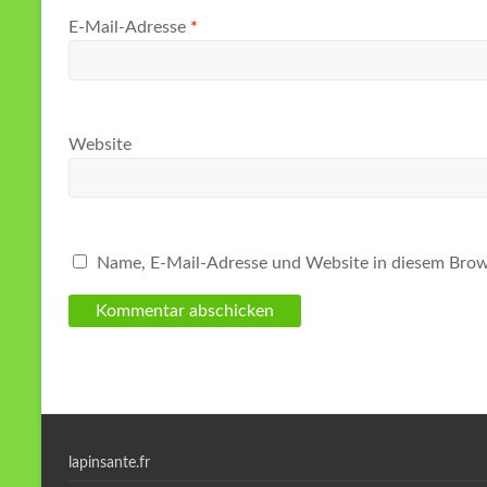
E-Mail-Adresse
*
Website
Name, E-Mail-Adresse und Website in diesem Brow
lapinsante.fr